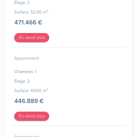
Étage: 2
Surface: 52,00 m²
471.466 €
En savoir plus
Appartement
Chambres: 1
Étage: 2
Surface: 49,00 m²
446.889 €
En savoir plus
Appartement