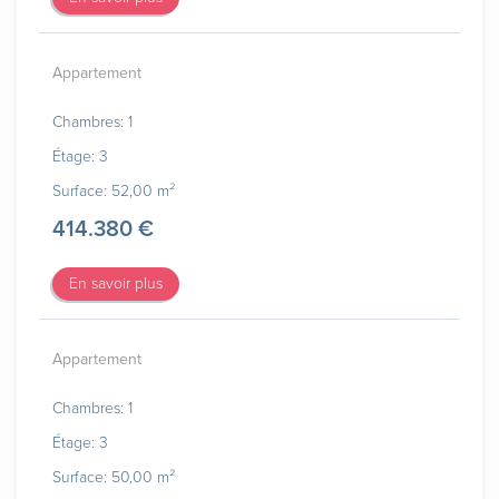
Appartement
Chambres: 1
Étage: 3
Surface: 52,00 m²
414.380 €
En savoir plus
Appartement
Chambres: 1
Étage: 3
Surface: 50,00 m²