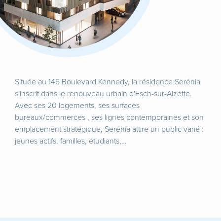
Située au 146 Boulevard Kennedy, la résidence Serénia
s'inscrit dans le renouveau urbain d'Esch-sur-Alzette.
Avec ses 20 logements, ses surfaces
bureaux/commerces , ses lignes contemporaines et son
emplacement stratégique, Serénia attire un public varié :
jeunes actifs, familles, étudiants,…