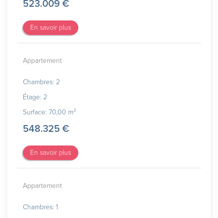
523.009 €
En savoir plus
Appartement
Chambres: 2
Étage: 2
Surface: 70,00 m²
548.325 €
En savoir plus
Appartement
Chambres: 1