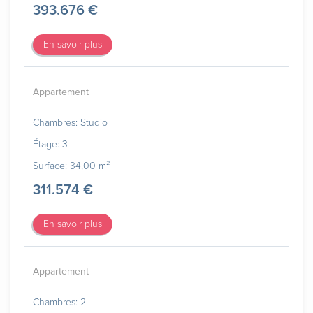
393.676 €
En savoir plus
Appartement
Chambres: Studio
Étage: 3
Surface: 34,00 m²
311.574 €
En savoir plus
Appartement
Chambres: 2