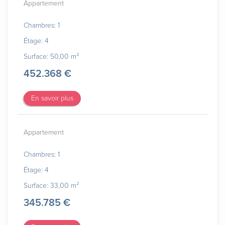
Appartement
Chambres: 1
Étage: 4
Surface: 50,00 m²
452.368 €
En savoir plus
Appartement
Chambres: 1
Étage: 4
Surface: 33,00 m²
345.785 €