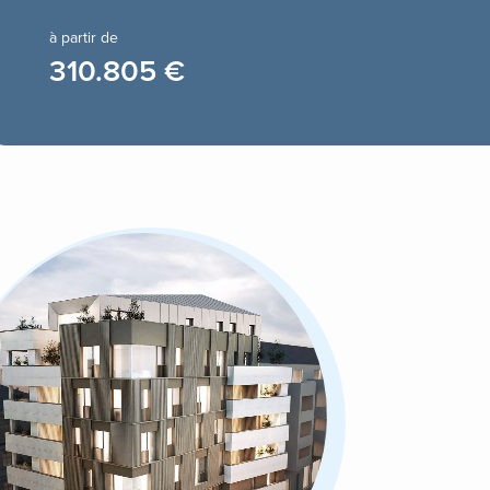
à partir de
310.805 €