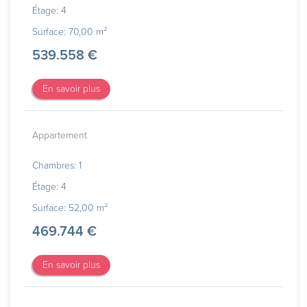
Étage: 4
Surface: 70,00 m²
539.558 €
En savoir plus
Appartement
Chambres: 1
Étage: 4
Surface: 52,00 m²
469.744 €
En savoir plus