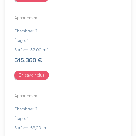
Appartement
Chambres: 2
Étage: 1
Surface: 82,00 m²
615.360 €
En savoir plus
Appartement
Chambres: 2
Étage: 1
Surface: 69,00 m²