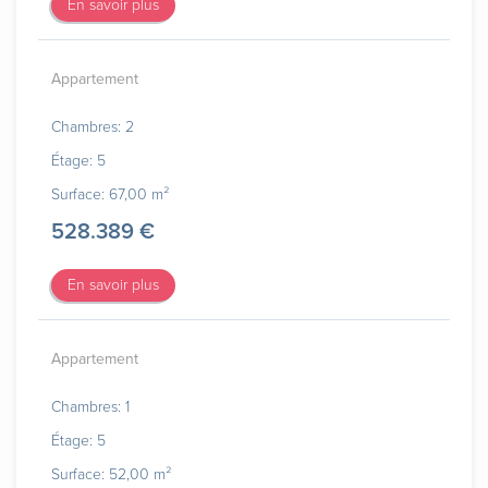
En savoir plus
Appartement
Chambres: 2
Étage: 5
Surface: 67,00 m²
528.389 €
En savoir plus
Appartement
Chambres: 1
Étage: 5
Surface: 52,00 m²