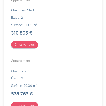
Chambres: Studio
Étage: 2
Surface: 34,00 m²
310.805 €
En savoir plus
Appartement
Chambres: 2
Étage: 3
Surface: 70,00 m²
539.763 €
En savoir plus