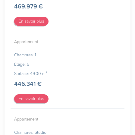
469.979 €
En savoir plus
Appartement
Chambres: 1
Étage: 5
Surface: 49,00 m²
446.341 €
En savoir plus
Appartement
Chambres: Studio